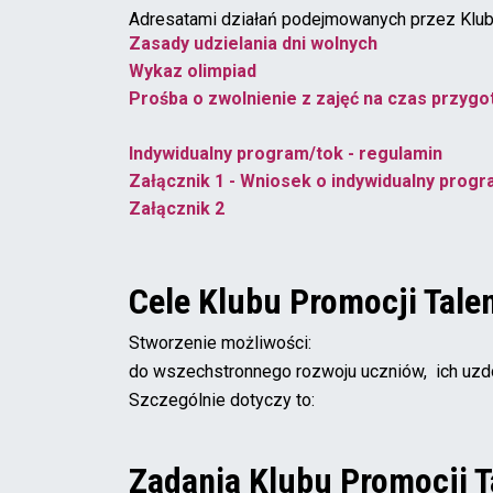
Adresatami działań podejmowanych przez Klub
Zasady udzielania dni wolnych
Wykaz olimpiad
Prośba o zwolnienie z zajęć na czas przygo
Indywidualny program/tok - regulamin
Załącznik 1 - Wniosek o indywidualny progr
Załącznik 2
Cele Klubu Promocji Tale
Stworzenie możliwości:
do wszechstronnego rozwoju uczniów, ich uzdol
Szczególnie dotyczy to:
Zadania Klubu Promocji 