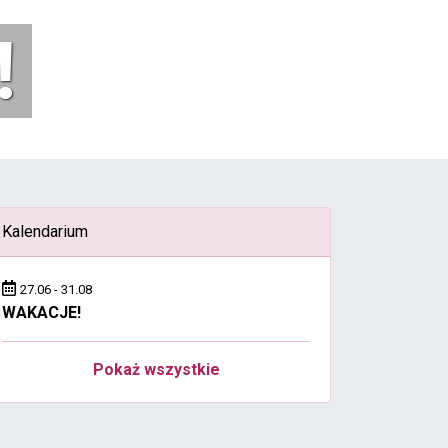
Szczeg
Kalendarium
27.06 - 31.08
WAKACJE!
Pokaż wszystkie