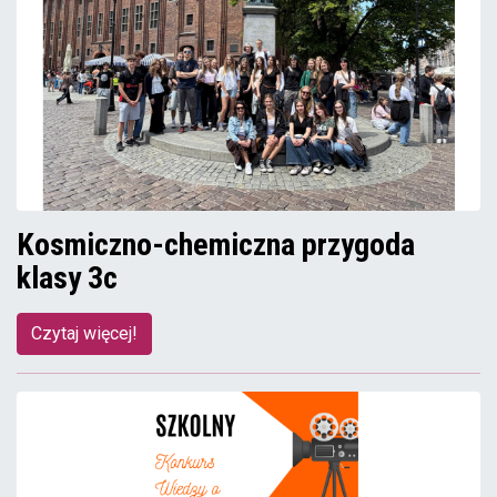
Kosmiczno-chemiczna przygoda
klasy 3c
Czytaj więcej!