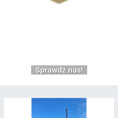
Sprawdź nas!