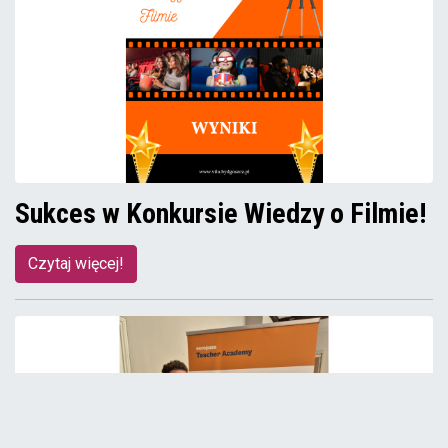
Sukces w Konkursie Wiedzy o Filmie!
Czytaj więcej!