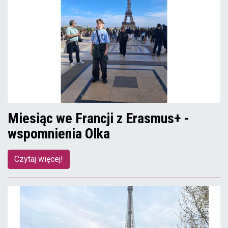
Miesiąc we Francji z Erasmus+ -
wspomnienia Olka
Czytaj więcej!