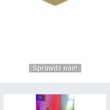
Sprawdź nas!