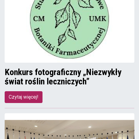
Konkurs fotograficzny „Niezwykły
świat roślin leczniczych”
Czytaj więcej!