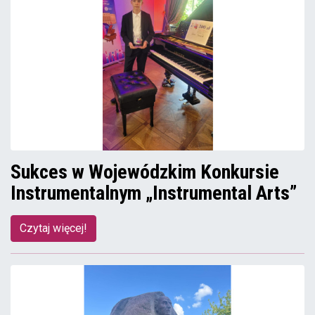
Sukces w Wojewódzkim Konkursie
Instrumentalnym „Instrumental Arts”
Czytaj więcej!