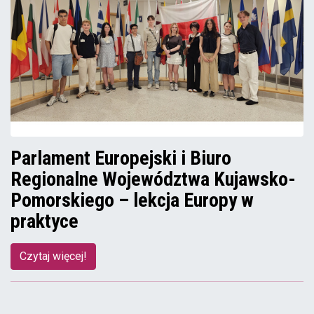
Parlament Europejski i Biuro
Regionalne Województwa Kujawsko-
Pomorskiego – lekcja Europy w
praktyce
Czytaj więcej!