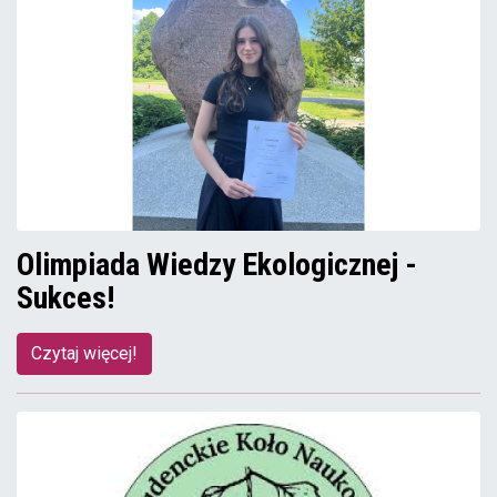
Olimpiada Wiedzy Ekologicznej -
Sukces!
Czytaj więcej!